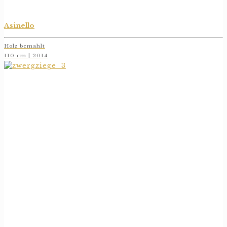
Asinello
Holz bemahlt
110 cm | 2014