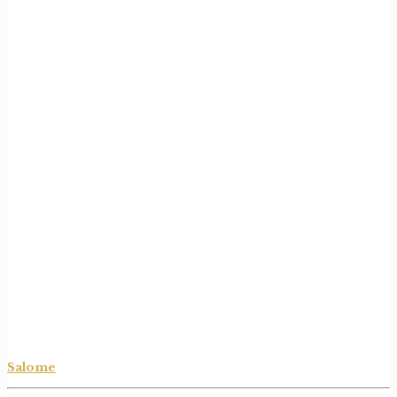
Salome