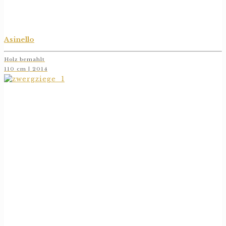
Asinello
Holz bemahlt
110 cm | 2014