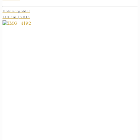
Holz vergoldet
140 cm | 2016