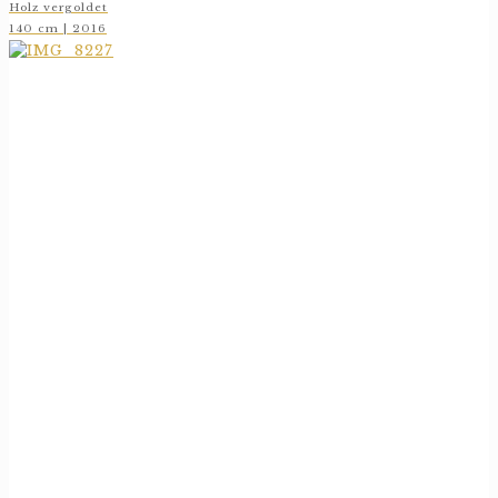
Holz vergoldet
140 cm | 2016