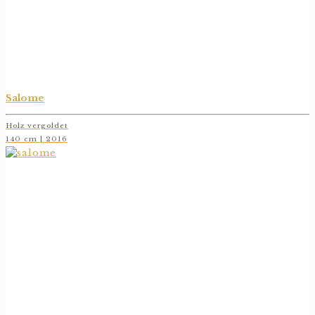
Salome
Holz vergoldet
140 cm | 2016