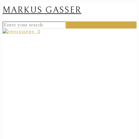
MARKUS GASSER